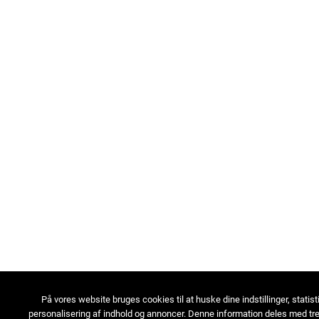
På vores website bruges cookies til at huske dine indstillinger, statist
personalisering af indhold og annoncer. Denne information deles med tre