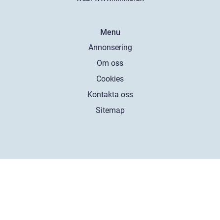
Menu
Annonsering
Om oss
Cookies
Kontakta oss
Sitemap