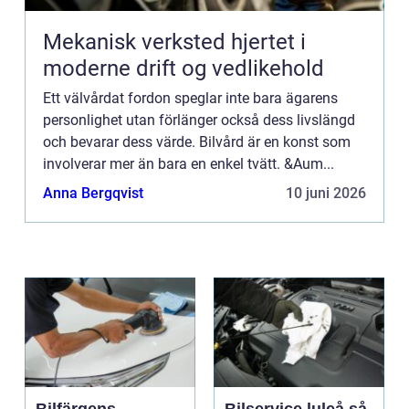
Mekanisk verksted hjertet i
moderne drift og vedlikehold
Ett välvårdat fordon speglar inte bara ägarens
personlighet utan förlänger också dess livslängd
och bevarar dess värde. Bilvård är en konst som
involverar mer än bara en enkel tvätt. &Aum...
Anna Bergqvist
10 juni 2026