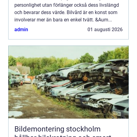
personlighet utan förlänger också dess livslängd
och bevarar dess värde. Bilvård är en konst som
involverar mer än bara en enkel tvätt. &Aum...
admin
01 augusti 2026
Bildemontering stockholm