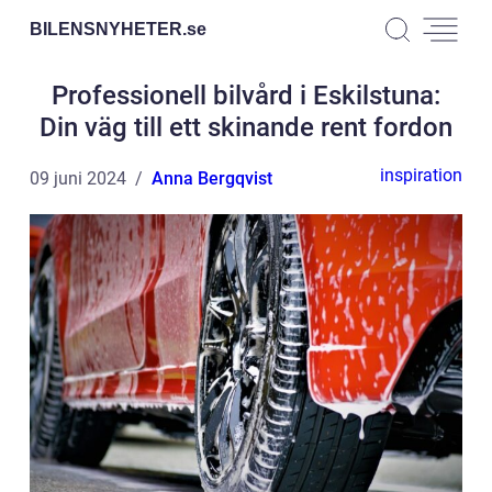
BILENSNYHETER.
se
Professionell bilvård i Eskilstuna:
Din väg till ett skinande rent fordon
inspiration
09 juni 2024
Anna Bergqvist