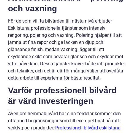
och vaxning
För de som vill ta bilvården till nästa nivå erbjuder
Eskilstuna professionella tjänster som intensiv
rengöring, polering och vaxning. Polering hjälper till att
jämna ut fina repor och ge lacken en djup och
glänsande finish, medan vaxning lägger till ett
skyddande skikt som bevarar glansen och skyddar mot
yttre påverkan. Dessa tjänster kräver både rätt produkter
och tekniker, och det är därför många väljer att överlåta
detta arbete till experterna för bästa resultat.
Varför professionell bilvård
är värd investeringen
Även om hemmabilvård har sina fördelar kommer den
ofta med begränsningar som till exempel brist på rätt
verktyg och produkter.
Professionell bilvård eskilstuna