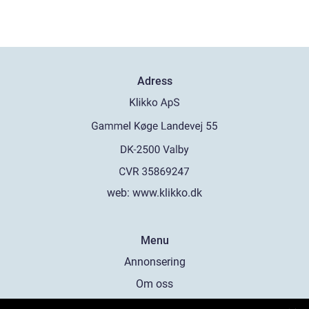
Adress
web:
www.klikko.dk
Menu
Annonsering
Om oss
Cookies