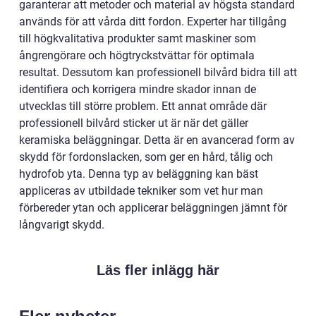
garanterar att metoder och material av högsta standard
används för att vårda ditt fordon. Experter har tillgång
till högkvalitativa produkter samt maskiner som
ångrengörare och högtryckstvättar för optimala
resultat. Dessutom kan professionell bilvård bidra till att
identifiera och korrigera mindre skador innan de
utvecklas till större problem. Ett annat område där
professionell bilvård sticker ut är när det gäller
keramiska beläggningar. Detta är en avancerad form av
skydd för fordonslacken, som ger en hård, tålig och
hydrofob yta. Denna typ av beläggning kan bäst
appliceras av utbildade tekniker som vet hur man
förbereder ytan och applicerar beläggningen jämnt för
långvarigt skydd.
Läs fler inlägg här