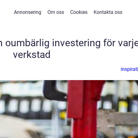
Annonsering
Om oss
Cookies
Kontakta oss
 oumbärlig investering för varj
verkstad
inspirat