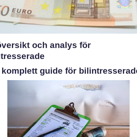
versikt och analys för
ntresserade
 komplett guide för bilintresserad