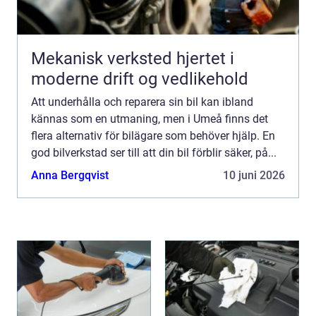
Mekanisk verksted hjertet i
moderne drift og vedlikehold
Att underhålla och reparera sin bil kan ibland
kännas som en utmaning, men i Umeå finns det
flera alternativ för bilägare som behöver hjälp. En
god bilverkstad ser till att din bil förblir säker, på...
Anna Bergqvist
10 juni 2026