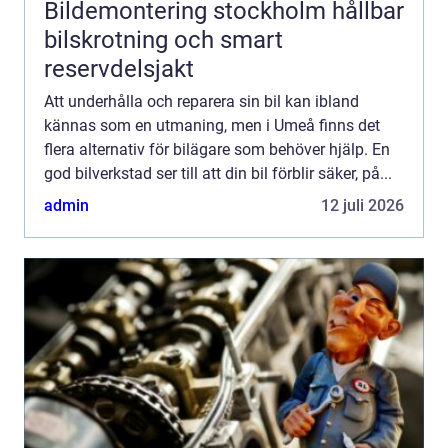
Bildemontering stockholm hållbar
bilskrotning och smart
reservdelsjakt
Att underhålla och reparera sin bil kan ibland
kännas som en utmaning, men i Umeå finns det
flera alternativ för bilägare som behöver hjälp. En
god bilverkstad ser till att din bil förblir säker, på...
admin
12 juli 2026