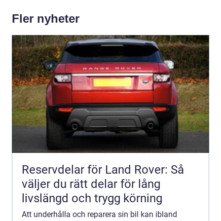
Fler nyheter
Reservdelar för Land Rover: Så
väljer du rätt delar för lång
livslängd och trygg körning
Att underhålla och reparera sin bil kan ibland