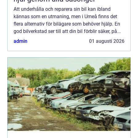
Att underhålla och reparera sin bil kan ibland
kännas som en utmaning, men i Umeå finns det
flera alternativ för bilägare som behöver hjälp. En
god bilverkstad ser till att din bil förblir säker, på...
admin
01 augusti 2026