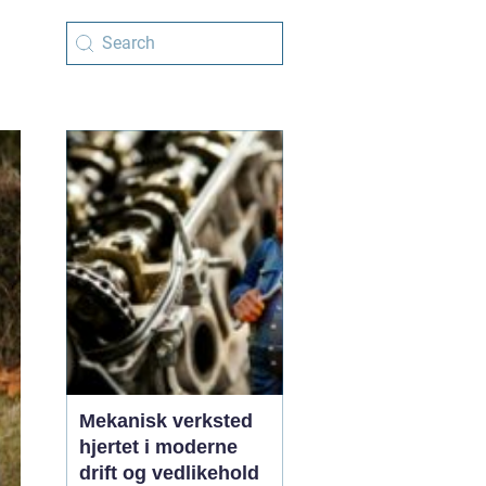
Mekanisk verksted
hjertet i moderne
drift og vedlikehold