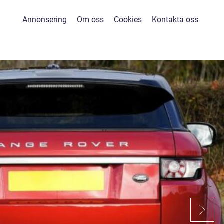
Annonsering
Om oss
Cookies
Kontakta oss