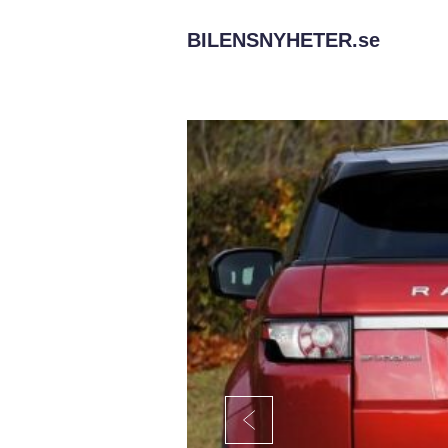
BILENSNYHETER.
se