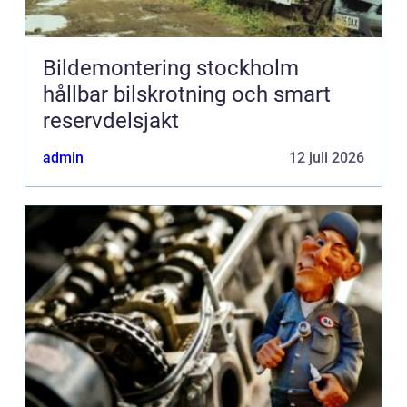
Bildemontering stockholm
hållbar bilskrotning och smart
reservdelsjakt
admin
12 juli 2026