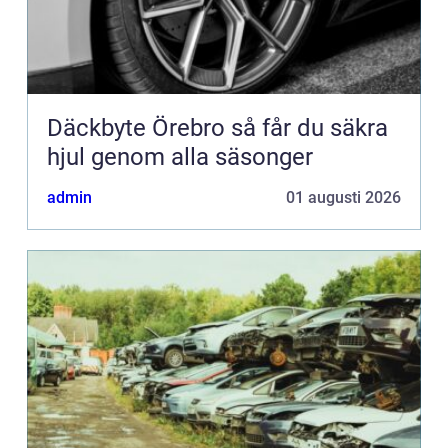
Däckbyte Örebro så får du säkra
hjul genom alla säsonger
admin
01 augusti 2026