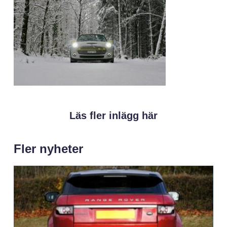
Läs fler inlägg här
Fler nyheter