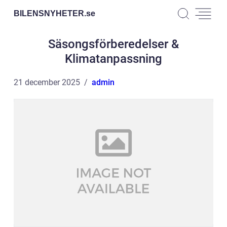
BILENSNYHETER.
se
Säsongsförberedelser &
Klimatanpassning
21 december 2025
admin