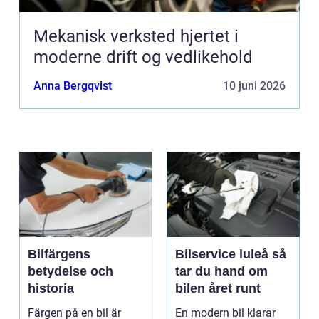
Mekanisk verksted hjertet i
moderne drift og vedlikehold
Anna Bergqvist
10 juni 2026
Bilfärgens
Bilservice luleå så
betydelse och
tar du hand om
historia
bilen året runt
Färgen på en bil är
En modern bil klarar