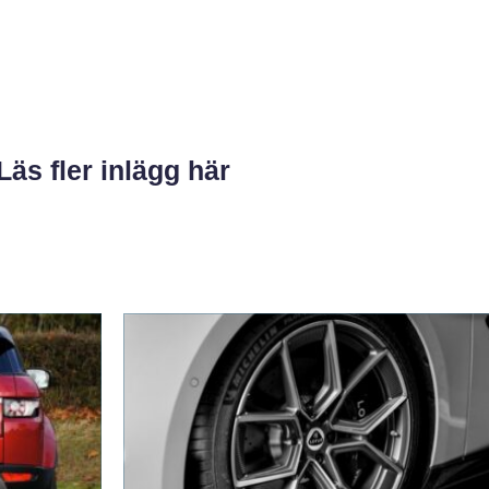
Läs fler inlägg här