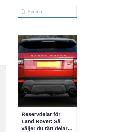
Reservdelar för
Land Rover: Så
väljer du rätt delar