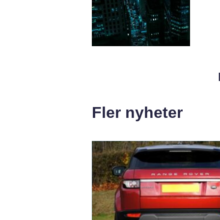
Fler nyheter