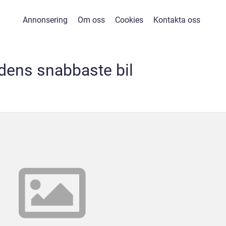
Annonsering
Om oss
Cookies
Kontakta oss
ldens snabbaste bil