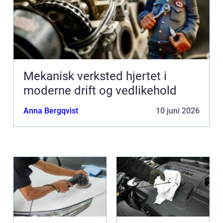
Mekanisk verksted hjertet i
moderne drift og vedlikehold
Anna Bergqvist
10 juni 2026