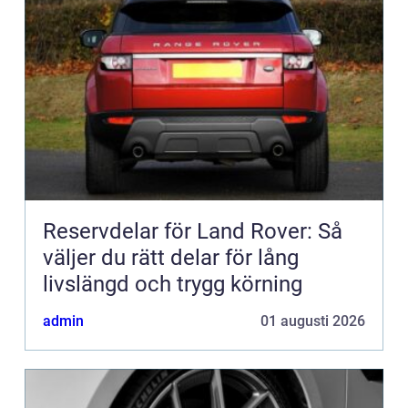
Reservdelar för Land Rover: Så
väljer du rätt delar för lång
livslängd och trygg körning
admin
01 augusti 2026