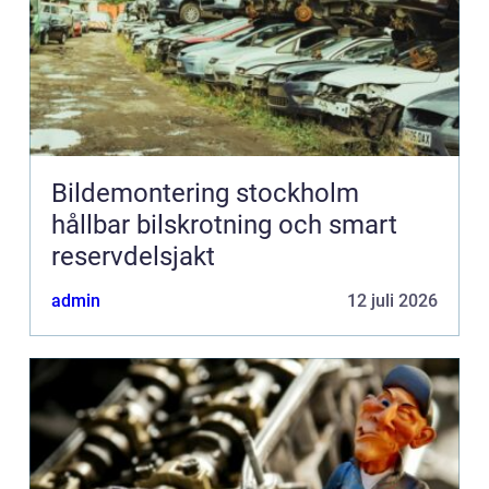
Bildemontering stockholm
hållbar bilskrotning och smart
reservdelsjakt
admin
12 juli 2026