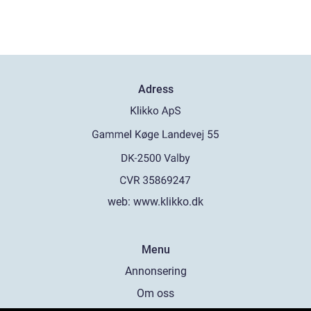
Adress
web:
www.klikko.dk
Menu
Annonsering
Om oss