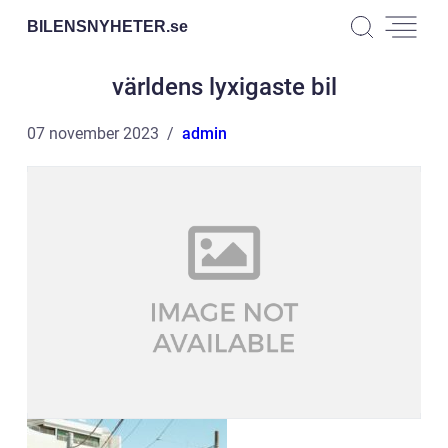
BILENSNYHETER.
se
världens lyxigaste bil
07 november 2023
admin