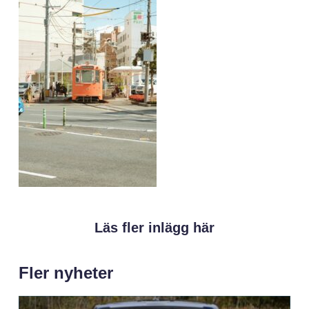
Läs fler inlägg här
Fler nyheter