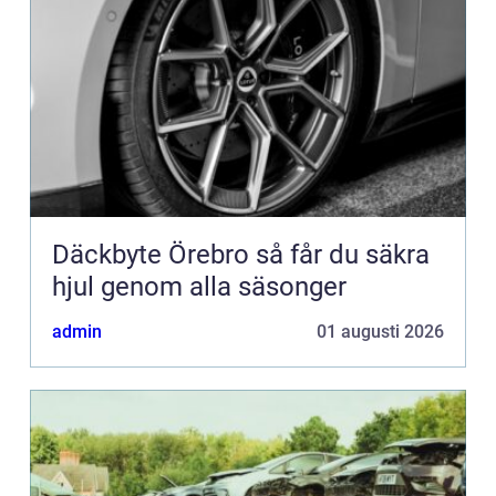
Däckbyte Örebro så får du säkra
hjul genom alla säsonger
admin
01 augusti 2026