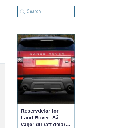
Reservdelar för
Land Rover: Så
väljer du rätt delar