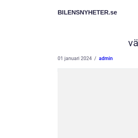
BILENSNYHETER.
se
vä
01 januari 2024
admin