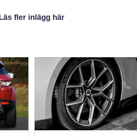
Läs fler inlägg här