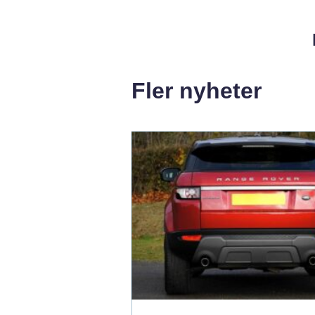
Fler nyheter