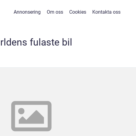
Annonsering
Om oss
Cookies
Kontakta oss
rldens fulaste bil