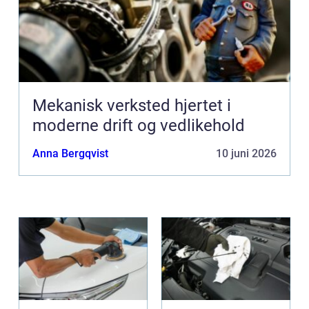
Mekanisk verksted hjertet i
moderne drift og vedlikehold
Anna Bergqvist
10 juni 2026