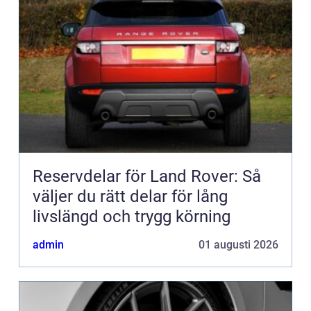
Reservdelar för Land Rover: Så
väljer du rätt delar för lång
livslängd och trygg körning
admin
01 augusti 2026