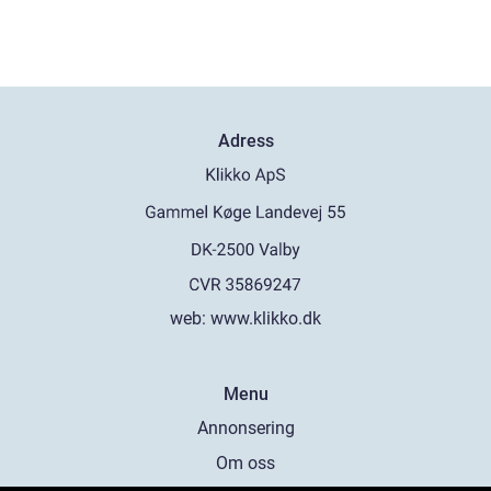
Adress
web:
www.klikko.dk
Menu
Annonsering
Om oss