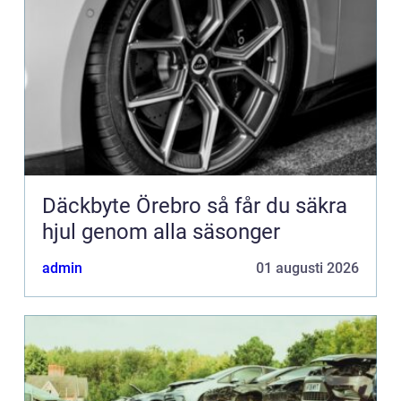
Däckbyte Örebro så får du säkra
hjul genom alla säsonger
admin
01 augusti 2026