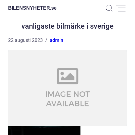
BILENSNYHETER.
se
vanligaste bilmärke i sverige
22 augusti 2023
admin