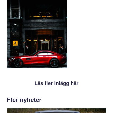
Läs fler inlägg här
Fler nyheter