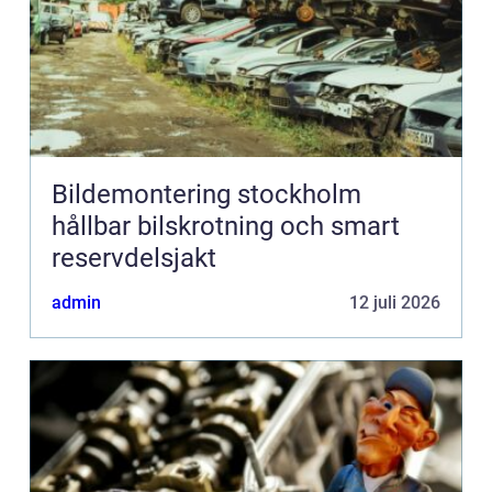
Bildemontering stockholm
hållbar bilskrotning och smart
reservdelsjakt
admin
12 juli 2026