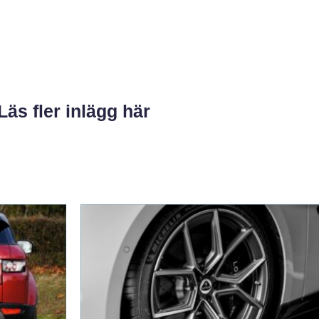
Läs fler inlägg här