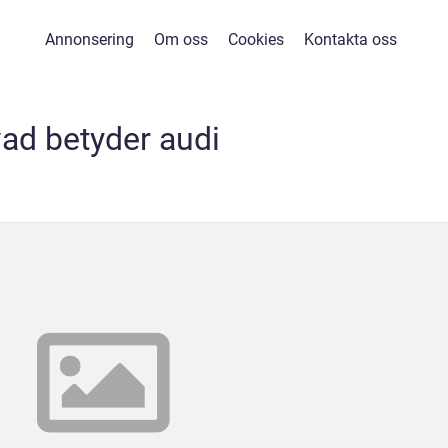
Annonsering
Om oss
Cookies
Kontakta oss
vad betyder audi