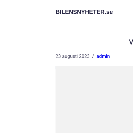
BILENSNYHETER.
se
23 augusti 2023
admin