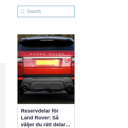
Reservdelar för
Land Rover: Så
väljer du rätt delar