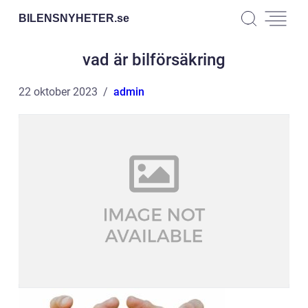
BILENSNYHETER.
se
vad är bilförsäkring
22 oktober 2023
admin