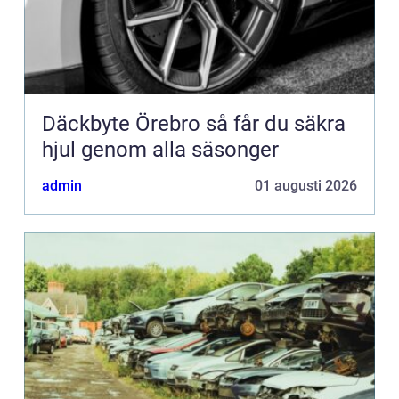
Däckbyte Örebro så får du säkra
hjul genom alla säsonger
admin
01 augusti 2026