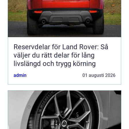
Reservdelar för Land Rover: Så
väljer du rätt delar för lång
livslängd och trygg körning
admin
01 augusti 2026