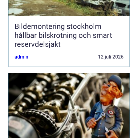
Bildemontering stockholm
hållbar bilskrotning och smart
reservdelsjakt
admin
12 juli 2026