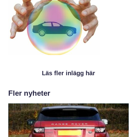
Läs fler inlägg här
Fler nyheter