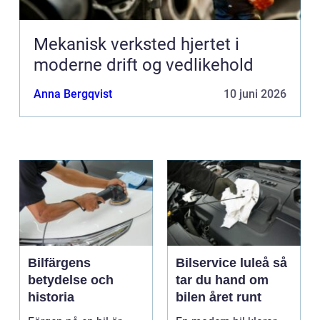
Mekanisk verksted hjertet i
moderne drift og vedlikehold
Anna Bergqvist
10 juni 2026
Bilfärgens
Bilservice luleå så
betydelse och
tar du hand om
historia
bilen året runt