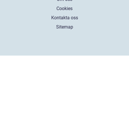
Cookies
Kontakta oss
Sitemap