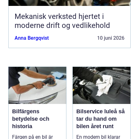
Mekanisk verksted hjertet i
moderne drift og vedlikehold
Anna Bergqvist
10 juni 2026
Bilfärgens
Bilservice luleå så
betydelse och
tar du hand om
historia
bilen året runt
Färgen på en bil är
En modern bil klarar