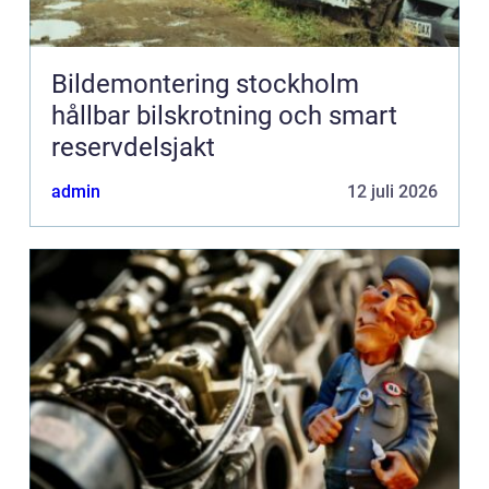
Bildemontering stockholm
hållbar bilskrotning och smart
reservdelsjakt
admin
12 juli 2026