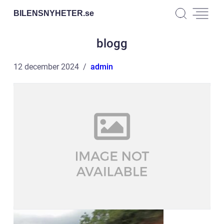
BILENSNYHETER.
se
blogg
12 december 2024
admin