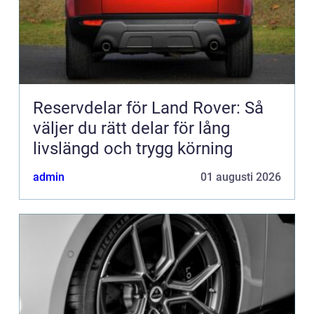
Reservdelar för Land Rover: Så
väljer du rätt delar för lång
livslängd och trygg körning
admin
01 augusti 2026