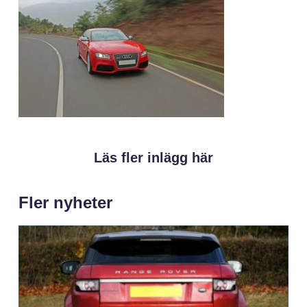
Läs fler inlägg här
Fler nyheter