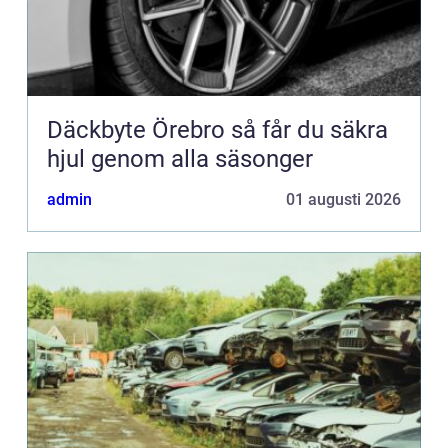
Däckbyte Örebro så får du säkra
hjul genom alla säsonger
admin
01 augusti 2026