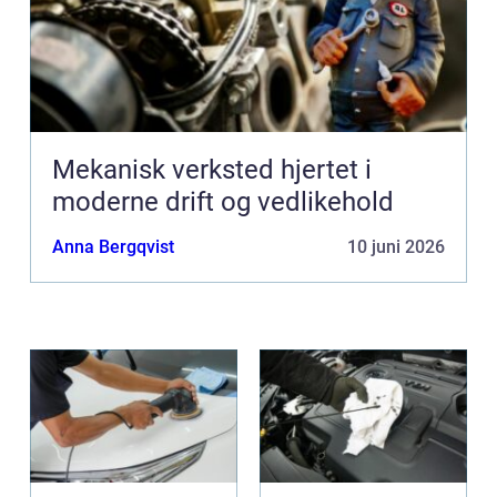
Mekanisk verksted hjertet i
moderne drift og vedlikehold
Anna Bergqvist
10 juni 2026