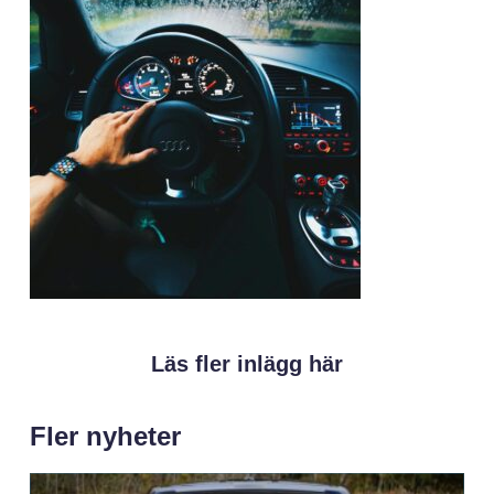
Läs fler inlägg här
Fler nyheter