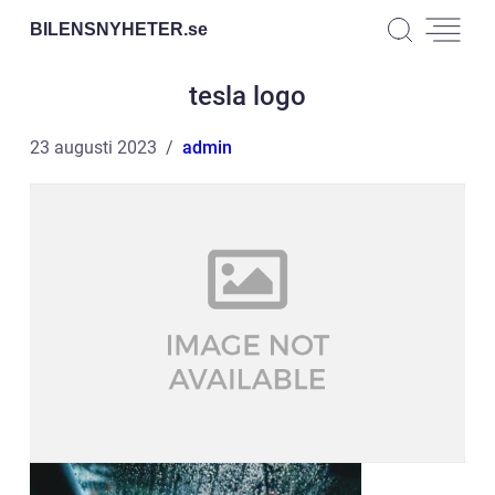
BILENSNYHETER.
se
tesla logo
23 augusti 2023
admin