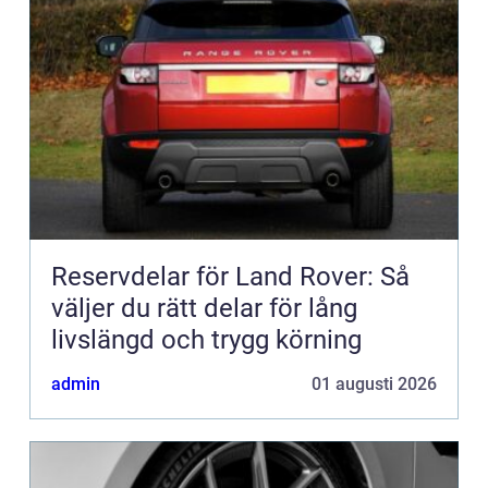
Reservdelar för Land Rover: Så
väljer du rätt delar för lång
livslängd och trygg körning
admin
01 augusti 2026