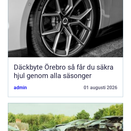
Däckbyte Örebro så får du säkra
hjul genom alla säsonger
admin
01 augusti 2026