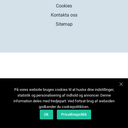
Cookies
Kontakta oss
Sitemap
På vores website bruges cookies til at huske dine indstillinger,
statistik og personalisering af indhold og annoncer. Denne
information deles med tredjepart. Ved fortsat brug af websiden
godkender du cookiepolitikken.
Ok
Privatlivspolitik