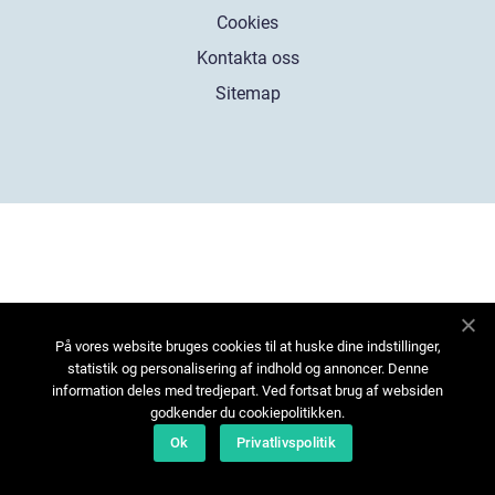
Cookies
Kontakta oss
Sitemap
På vores website bruges cookies til at huske dine indstillinger,
statistik og personalisering af indhold og annoncer. Denne
information deles med tredjepart. Ved fortsat brug af websiden
godkender du cookiepolitikken.
Ok
Privatlivspolitik