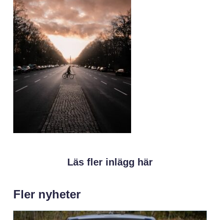
Läs fler inlägg här
Fler nyheter