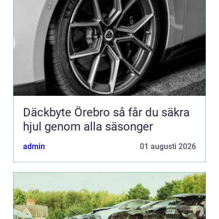
Däckbyte Örebro så får du säkra
hjul genom alla säsonger
admin
01 augusti 2026