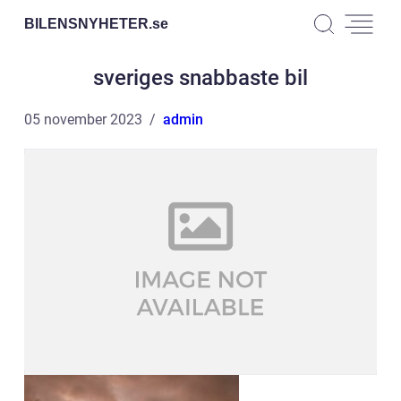
BILENSNYHETER.
se
sveriges snabbaste bil
05 november 2023
admin