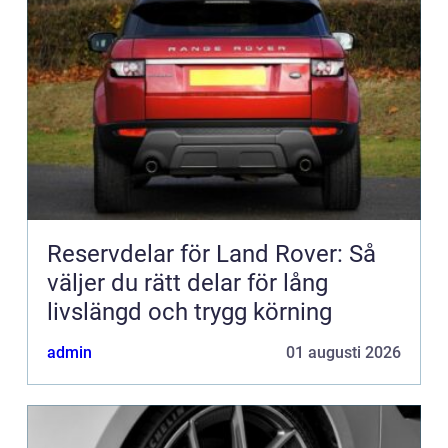
Reservdelar för Land Rover: Så
väljer du rätt delar för lång
livslängd och trygg körning
admin
01 augusti 2026