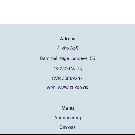
Adress
web:
www.klikko.dk
Menu
Annonsering
Om oss