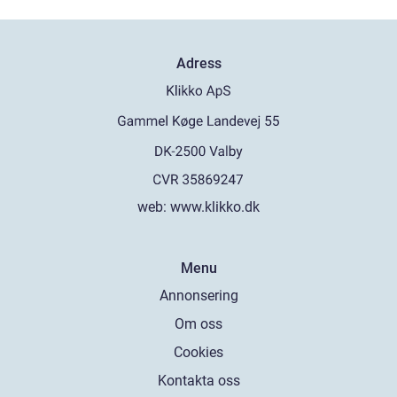
Adress
web:
www.klikko.dk
Menu
Annonsering
Om oss
Cookies
Kontakta oss