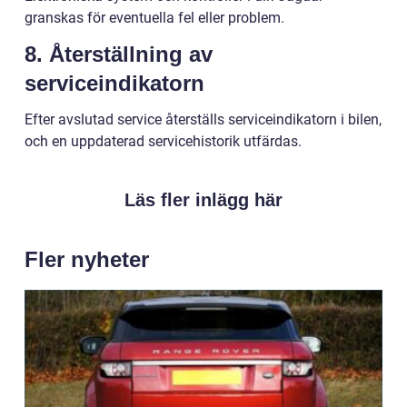
granskas för eventuella fel eller problem.
8. Återställning av
serviceindikatorn
Efter avslutad service återställs serviceindikatorn i bilen,
och en uppdaterad servicehistorik utfärdas.
Läs fler inlägg här
Fler nyheter