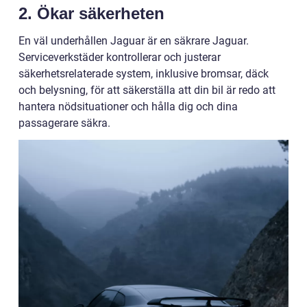
2. Ökar säkerheten
En väl underhållen Jaguar är en säkrare Jaguar.
Serviceverkstäder kontrollerar och justerar
säkerhetsrelaterade system, inklusive bromsar, däck
och belysning, för att säkerställa att din bil är redo att
hantera nödsituationer och hålla dig och dina
passagerare säkra.