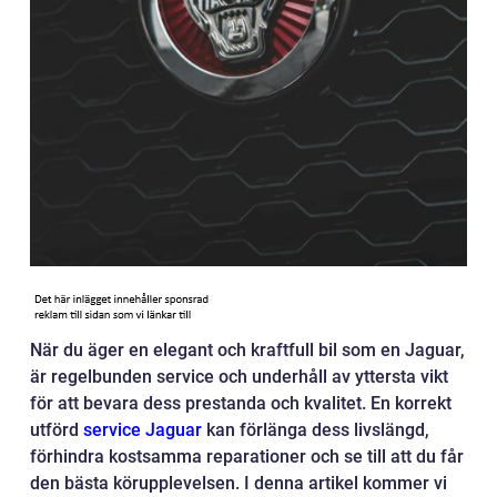
När du äger en elegant och kraftfull bil som en Jaguar,
är regelbunden service och underhåll av yttersta vikt
för att bevara dess prestanda och kvalitet. En korrekt
utförd
service Jaguar
kan förlänga dess livslängd,
förhindra kostsamma reparationer och se till att du får
den bästa körupplevelsen. I denna artikel kommer vi