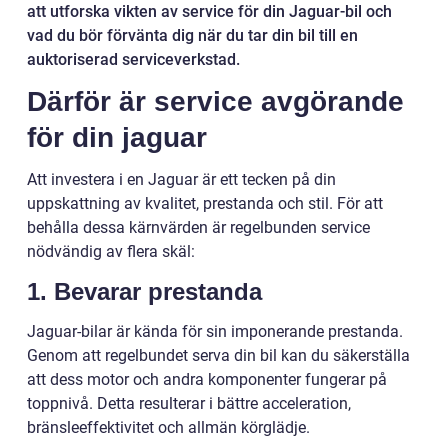
att utforska vikten av service för din Jaguar-bil och
vad du bör förvänta dig när du tar din bil till en
auktoriserad serviceverkstad.
Därför är service avgörande
för din jaguar
Att investera i en Jaguar är ett tecken på din
uppskattning av kvalitet, prestanda och stil. För att
behålla dessa kärnvärden är regelbunden service
nödvändig av flera skäl:
1. Bevarar prestanda
Jaguar-bilar är kända för sin imponerande prestanda.
Genom att regelbundet serva din bil kan du säkerställa
att dess motor och andra komponenter fungerar på
toppnivå. Detta resulterar i bättre acceleration,
bränsleeffektivitet och allmän körglädje.