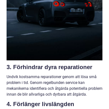
3. Förhindrar dyra reparationer
Undvik kostsamma reparationer genom att lösa små
problem i tid. Genom regelbunden service kan
mekanikerna identifiera och åtgärda potentiella problem
innan de blir allvarliga och dyrbara att åtgärda.
4. Förlänger livslängden