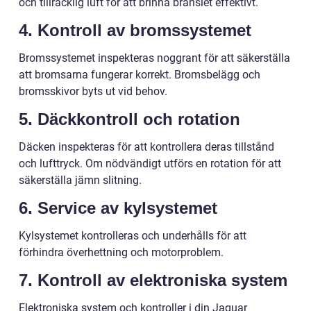
och tillräcklig luft för att brinna bränslet effektivt.
4. Kontroll av bromssystemet
Bromssystemet inspekteras noggrant för att säkerställa
att bromsarna fungerar korrekt. Bromsbelägg och
bromsskivor byts ut vid behov.
5. Däckkontroll och rotation
Däcken inspekteras för att kontrollera deras tillstånd
och lufttryck. Om nödvändigt utförs en rotation för att
säkerställa jämn slitning.
6. Service av kylsystemet
Kylsystemet kontrolleras och underhålls för att
förhindra överhettning och motorproblem.
7. Kontroll av elektroniska system
Elektroniska system och kontroller i din Jaguar