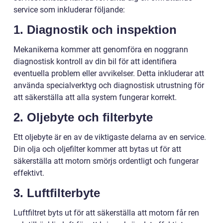
service som inkluderar följande:
1. Diagnostik och inspektion
Mekanikerna kommer att genomföra en noggrann
diagnostisk kontroll av din bil för att identifiera
eventuella problem eller avvikelser. Detta inkluderar att
använda specialverktyg och diagnostisk utrustning för
att säkerställa att alla system fungerar korrekt.
2. Oljebyte och filterbyte
Ett oljebyte är en av de viktigaste delarna av en service.
Din olja och oljefilter kommer att bytas ut för att
säkerställa att motorn smörjs ordentligt och fungerar
effektivt.
3. Luftfilterbyte
Luftfiltret byts ut för att säkerställa att motorn får ren