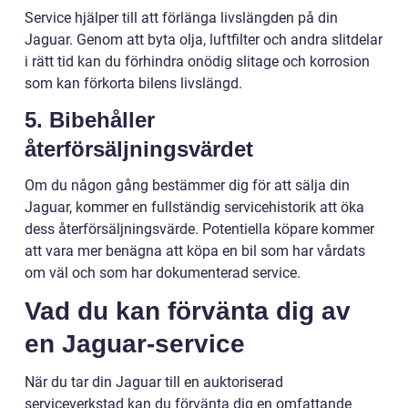
Service hjälper till att förlänga livslängden på din
Jaguar. Genom att byta olja, luftfilter och andra slitdelar
i rätt tid kan du förhindra onödig slitage och korrosion
som kan förkorta bilens livslängd.
5. Bibehåller
återförsäljningsvärdet
Om du någon gång bestämmer dig för att sälja din
Jaguar, kommer en fullständig servicehistorik att öka
dess återförsäljningsvärde. Potentiella köpare kommer
att vara mer benägna att köpa en bil som har vårdats
om väl och som har dokumenterad service.
Vad du kan förvänta dig av
en Jaguar-service
När du tar din Jaguar till en auktoriserad
serviceverkstad kan du förvänta dig en omfattande