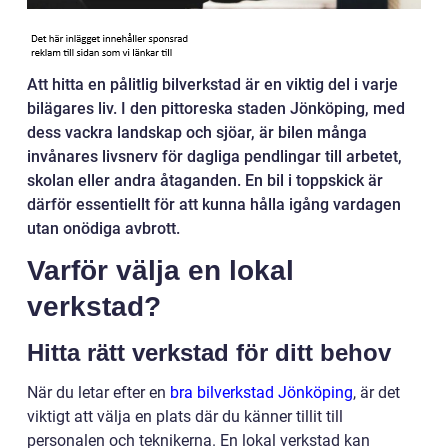
Att hitta en pålitlig bilverkstad är en viktig del i varje
bilägares liv. I den pittoreska staden Jönköping, med
dess vackra landskap och sjöar, är bilen många
invånares livsnerv för dagliga pendlingar till arbetet,
skolan eller andra åtaganden. En bil i toppskick är
därför essentiellt för att kunna hålla igång vardagen
utan onödiga avbrott.
Varför välja en lokal
verkstad?
Hitta rätt verkstad för ditt behov
När du letar efter en
bra bilverkstad Jönköping
, är det
viktigt att välja en plats där du känner tillit till
personalen och teknikerna. En lokal verkstad kan