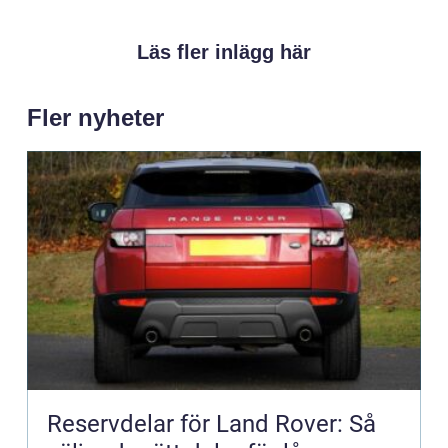
Läs fler inlägg här
Fler nyheter
Reservdelar för Land Rover: Så