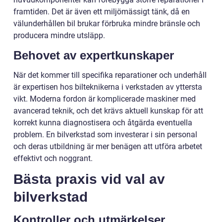
framtiden. Det är även ett miljömässigt tänk, då en
välunderhållen bil brukar förbruka mindre bränsle och
producera mindre utsläpp.
Behovet av expertkunskaper
När det kommer till specifika reparationer och underhåll
är expertisen hos bilteknikerna i verkstaden av yttersta
vikt. Moderna fordon är komplicerade maskiner med
avancerad teknik, och det krävs aktuell kunskap för att
korrekt kunna diagnostisera och åtgärda eventuella
problem. En bilverkstad som investerar i sin personal
och deras utbildning är mer benägen att utföra arbetet
effektivt och noggrant.
Bästa praxis vid val av
bilverkstad
Kontroller och utmärkelser