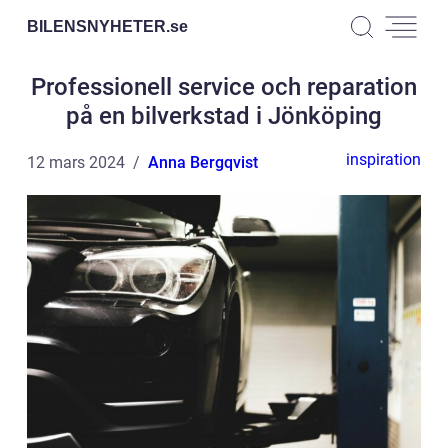
BILENSNYHETER.
se
Professionell service och reparation
på en bilverkstad i Jönköping
inspiration
12 mars 2024
Anna Bergqvist