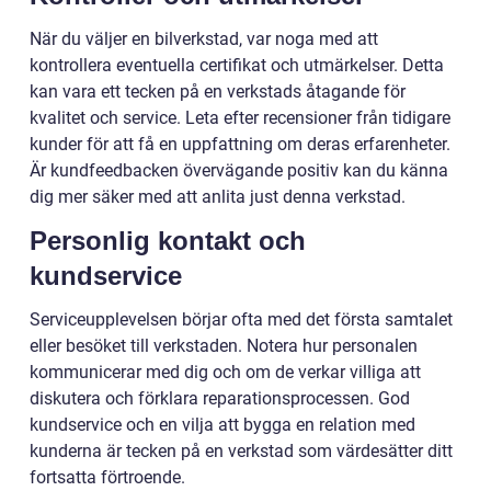
När du väljer en bilverkstad, var noga med att
kontrollera eventuella certifikat och utmärkelser. Detta
kan vara ett tecken på en verkstads åtagande för
kvalitet och service. Leta efter recensioner från tidigare
kunder för att få en uppfattning om deras erfarenheter.
Är kundfeedbacken övervägande positiv kan du känna
dig mer säker med att anlita just denna verkstad.
Personlig kontakt och
kundservice
Serviceupplevelsen börjar ofta med det första samtalet
eller besöket till verkstaden. Notera hur personalen
kommunicerar med dig och om de verkar villiga att
diskutera och förklara reparationsprocessen. God
kundservice och en vilja att bygga en relation med
kunderna är tecken på en verkstad som värdesätter ditt
fortsatta förtroende.