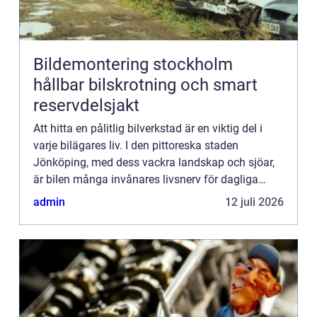
Bildemontering stockholm
hållbar bilskrotning och smart
reservdelsjakt
Att hitta en pålitlig bilverkstad är en viktig del i
varje bilägares liv. I den pittoreska staden
Jönköping, med dess vackra landskap och sjöar,
är bilen många invånares livsnerv för dagliga
pendli...
admin
12 juli 2026