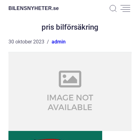
BILENSNYHETER.
se
pris bilförsäkring
30 oktober 2023
admin