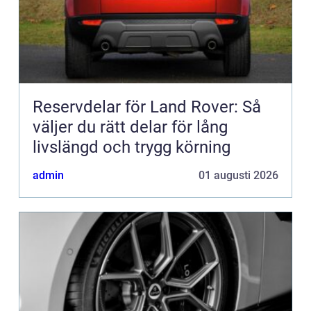
Reservdelar för Land Rover: Så
väljer du rätt delar för lång
livslängd och trygg körning
admin
01 augusti 2026