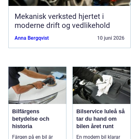
Mekanisk verksted hjertet i
moderne drift og vedlikehold
Anna Bergqvist
10 juni 2026
Bilfärgens
Bilservice luleå så
betydelse och
tar du hand om
historia
bilen året runt
Färgen på en bil är
En modern bil klarar