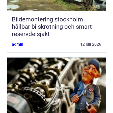
Bildemontering stockholm
hållbar bilskrotning och smart
reservdelsjakt
admin
12 juli 2026