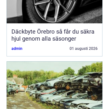
Däckbyte Örebro så får du säkra
hjul genom alla säsonger
admin
01 augusti 2026