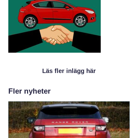
Läs fler inlägg här
Fler nyheter