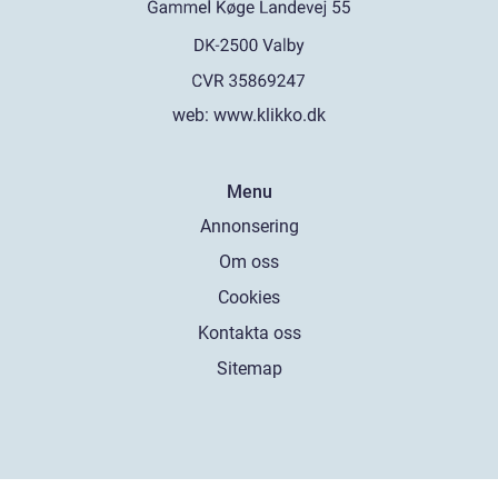
web:
www.klikko.dk
Menu
Annonsering
Om oss
Cookies
Kontakta oss
Sitemap