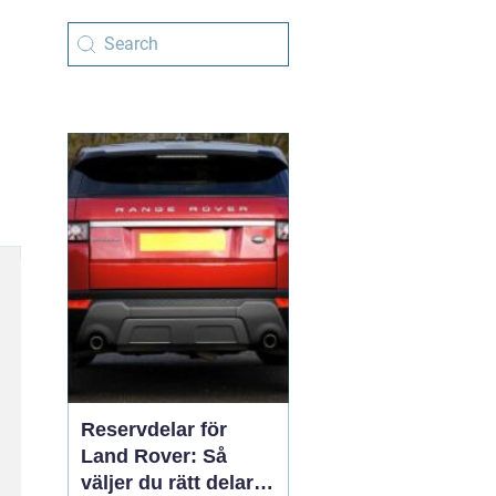
Reservdelar för
Land Rover: Så
väljer du rätt delar