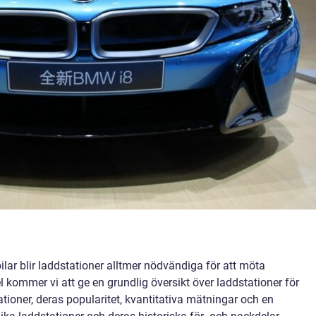
lar blir laddstationer alltmer nödvändiga för att möta
 kommer vi att ge en grundlig översikt över laddstationer för
tationer, deras popularitet, kvantitativa mätningar och en