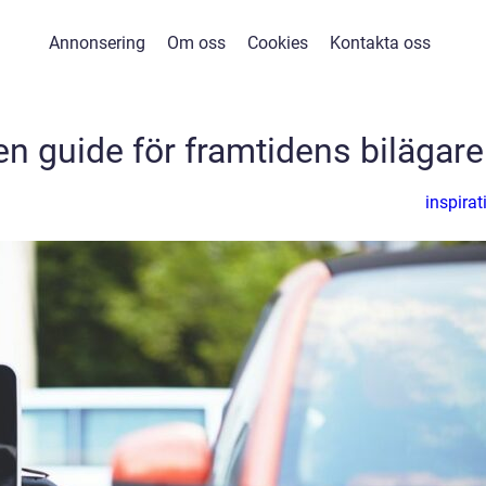
Annonsering
Om oss
Cookies
Kontakta oss
n guide för framtidens bilägare
inspirat