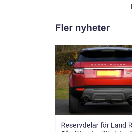
Fler nyheter
Reservdelar för Land 