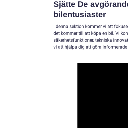
Sjätte De avgörande
bilentusiaster
I denna sektion kommer vi att fokuse
det kommer till att köpa en bil. Vi ko
säkerhetsfunktioner, tekniska innovat
vi att hjälpa dig att göra informerade 