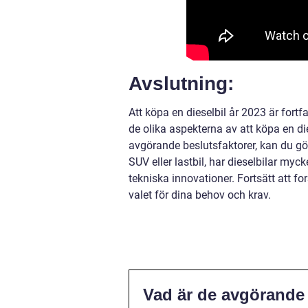
Avslutning:
Att köpa en dieselbil år 2023 är fortfa
de olika aspekterna av att köpa en dies
avgörande beslutsfaktorer, kan du gör
SUV eller lastbil, har dieselbilar myck
tekniska innovationer. Fortsätt att fo
valet för dina behov och krav.
Vad är de avgörande 