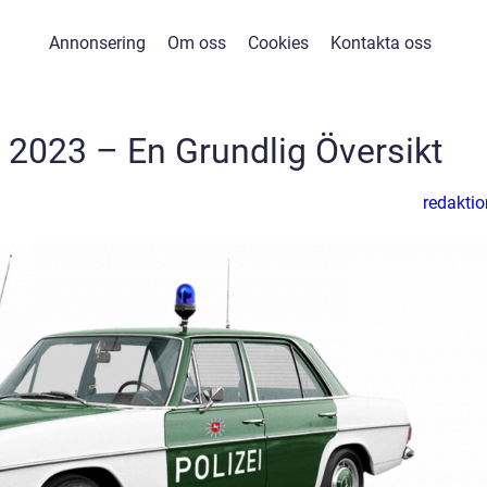
Annonsering
Om oss
Cookies
Kontakta oss
l 2023 – En Grundlig Översikt
redaktio