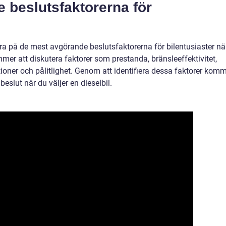
 beslutsfaktorerna för
ra på de mest avgörande beslutsfaktorerna för bilentusiaster nä
mmer att diskutera faktorer som prestanda, bränsleeffektivitet,
ioner och pålitlighet. Genom att identifiera dessa faktorer kom
beslut när du väljer en dieselbil.