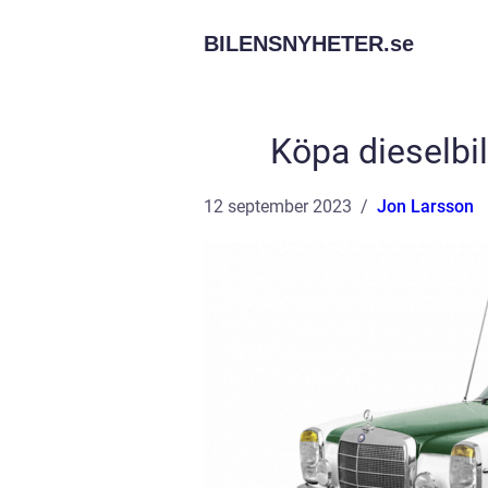
BILENSNYHETER.
se
Köpa dieselbi
12 september 2023
Jon Larsson