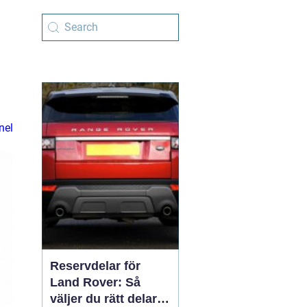
nel
Reservdelar för
Land Rover: Så
väljer du rätt delar