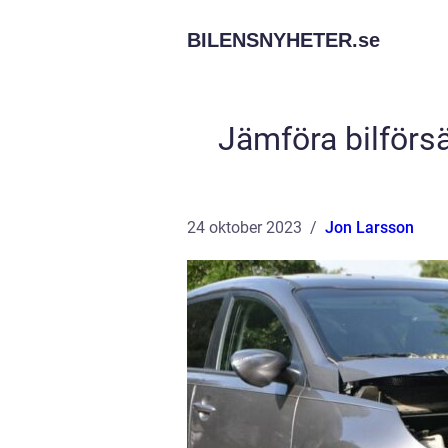
BILENSNYHETER.
se
Jämföra bilförsä
24 oktober 2023
Jon Larsson