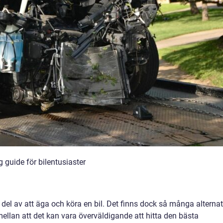
 guide för bilentusiaster
ig del av att äga och köra en bil. Det finns dock så många alternat
mellan att det kan vara överväldigande att hitta den bästa