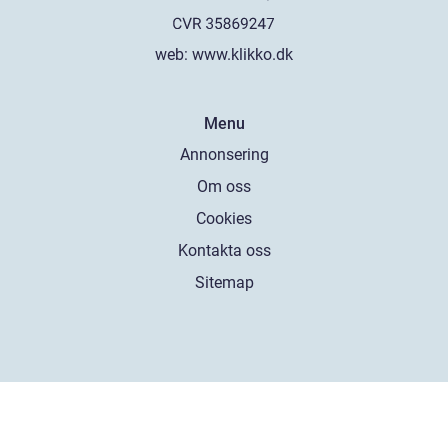
web:
www.klikko.dk
Menu
Annonsering
Om oss
Cookies
Kontakta oss
Sitemap