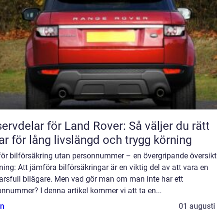
ervdelar för Land Rover: Så väljer du rätt
ar för lång livslängd och trygg körning
ör bilförsäkring utan personnummer – en övergripande översikt
ning: Att jämföra bilförsäkringar är en viktig del av att vara en
arsfull bilägare. Men vad gör man om man inte har ett
nnummer? I denna artikel kommer vi att ta en...
n
01 augusti