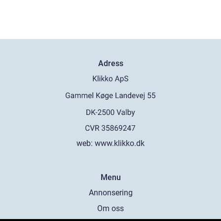
Adress
web:
www.klikko.dk
Menu
Annonsering
Om oss