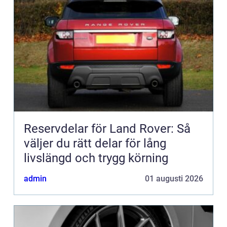
Reservdelar för Land Rover: Så
väljer du rätt delar för lång
livslängd och trygg körning
admin
01 augusti 2026