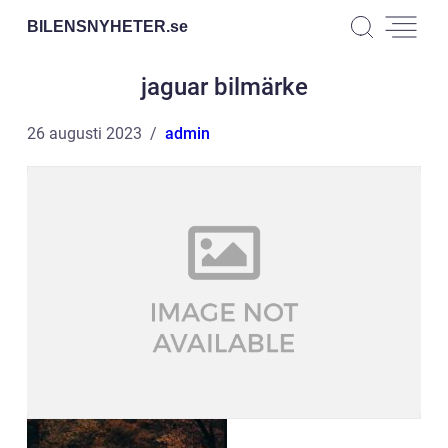
BILENSNYHETER.
se
jaguar bilmärke
26 augusti 2023
admin