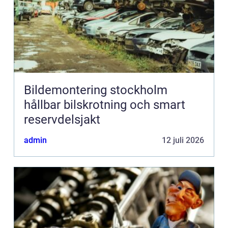
Bildemontering stockholm
hållbar bilskrotning och smart
reservdelsjakt
admin
12 juli 2026