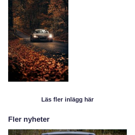
Läs fler inlägg här
Fler nyheter