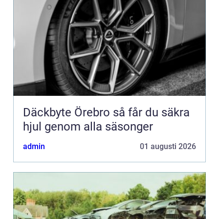
Däckbyte Örebro så får du säkra
hjul genom alla säsonger
admin
01 augusti 2026