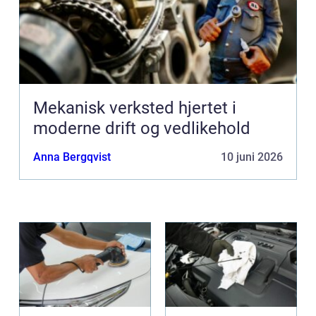
Mekanisk verksted hjertet i
moderne drift og vedlikehold
Anna Bergqvist
10 juni 2026