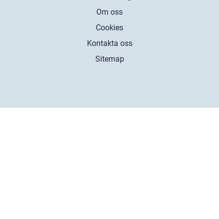
Om oss
Cookies
Kontakta oss
Sitemap