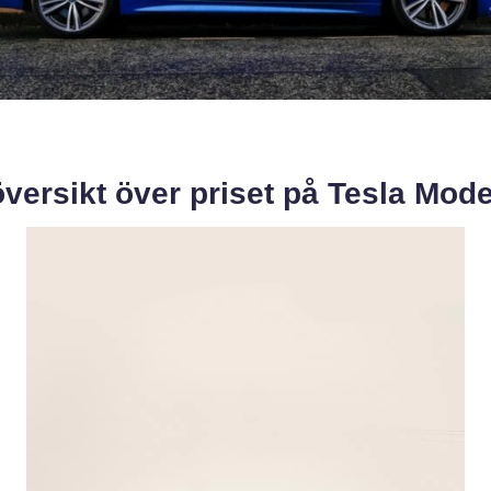
versikt över priset på Tesla Mode