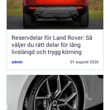
Reservdelar för Land Rover: Så
väljer du rätt delar för lång
livslängd och trygg körning
admin
01 augusti 2026