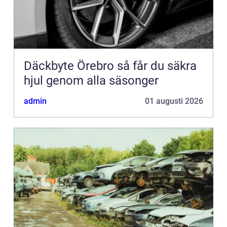
Däckbyte Örebro så får du säkra
hjul genom alla säsonger
admin
01 augusti 2026