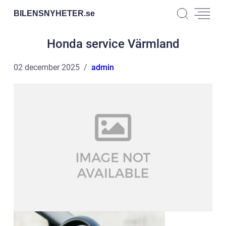
BILENSNYHETER.
se
Honda service Värmland
02 december 2025
admin