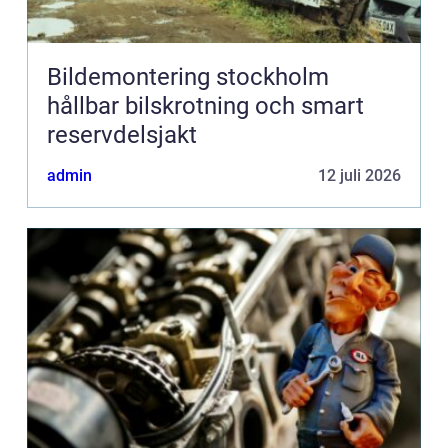
Bildemontering stockholm
hållbar bilskrotning och smart
reservdelsjakt
admin
12 juli 2026