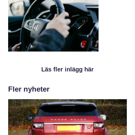
Läs fler inlägg här
Fler nyheter