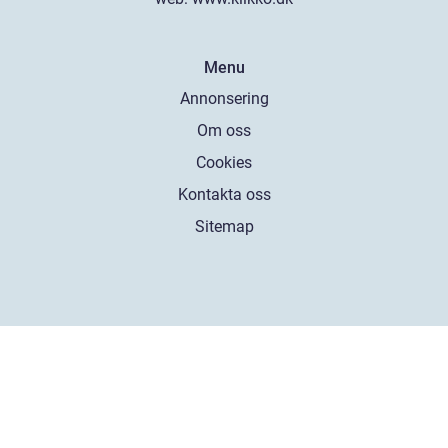
Menu
Annonsering
Om oss
Cookies
Kontakta oss
Sitemap