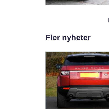
Fler nyheter