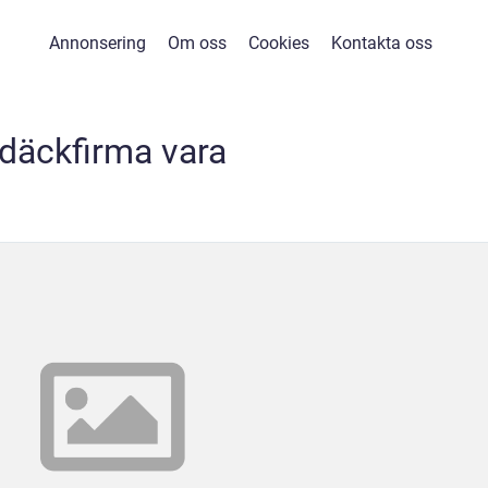
Annonsering
Om oss
Cookies
Kontakta oss
däckfirma vara