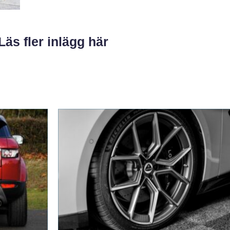
Läs fler inlägg här