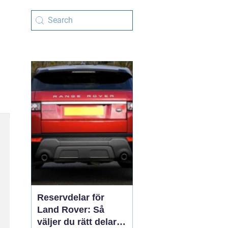
Reservdelar för
Land Rover: Så
väljer du rätt delar