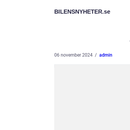
BILENSNYHETER.
se
06 november 2024
admin