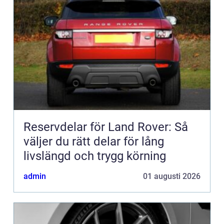
Reservdelar för Land Rover: Så
väljer du rätt delar för lång
livslängd och trygg körning
admin
01 augusti 2026