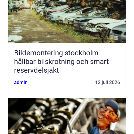
Bildemontering stockholm
hållbar bilskrotning och smart
reservdelsjakt
admin
12 juli 2026