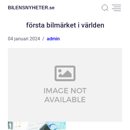
BILENSNYHETER.
se
första bilmärket i världen
04 januari 2024
admin