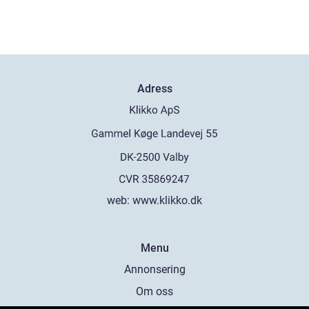
Adress
web:
www.klikko.dk
Menu
Annonsering
Om oss