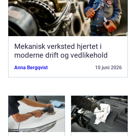
Mekanisk verksted hjertet i
moderne drift og vedlikehold
Anna Bergqvist
10 juni 2026