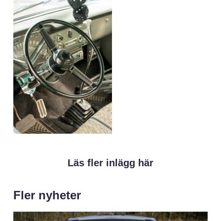
Läs fler inlägg här
Fler nyheter