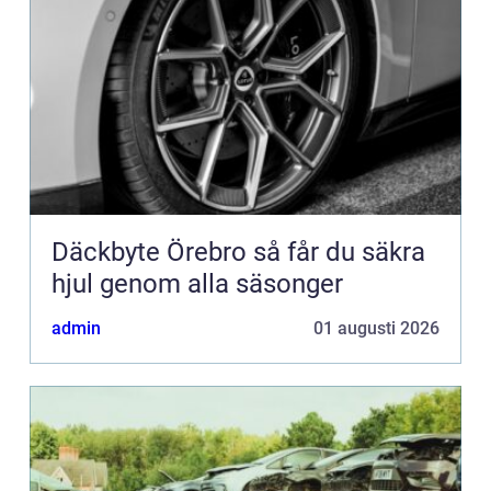
Däckbyte Örebro så får du säkra
hjul genom alla säsonger
admin
01 augusti 2026