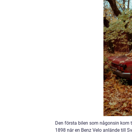
Den första bilen som någonsin kom ti
1898 när en Benz Velo anlände till Sv