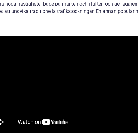
 nå höga hastigheter både på marken och i luften och ger ägaren
t att undvika traditionella trafikstockningar. En annan populär 