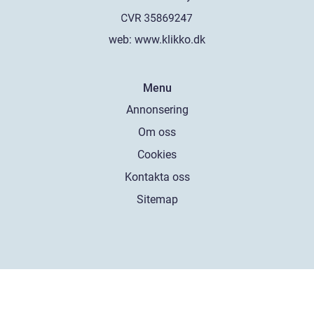
web:
www.klikko.dk
Menu
Annonsering
Om oss
Cookies
Kontakta oss
Sitemap