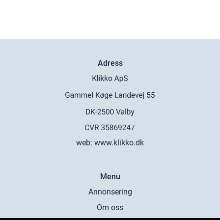
Adress
web:
www.klikko.dk
Menu
Annonsering
Om oss