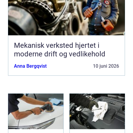
Mekanisk verksted hjertet i
moderne drift og vedlikehold
Anna Bergqvist
10 juni 2026