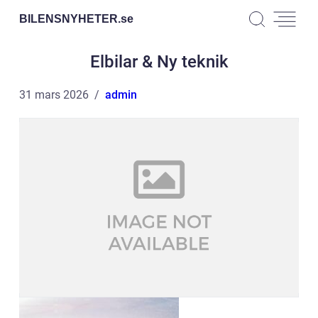
BILENSNYHETER.
se
Elbilar & Ny teknik
31 mars 2026
admin