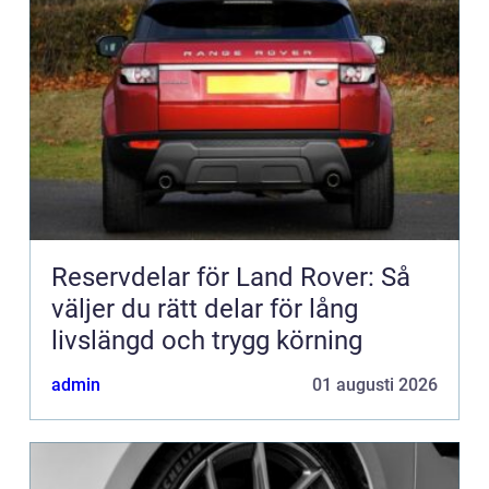
Reservdelar för Land Rover: Så
väljer du rätt delar för lång
livslängd och trygg körning
admin
01 augusti 2026