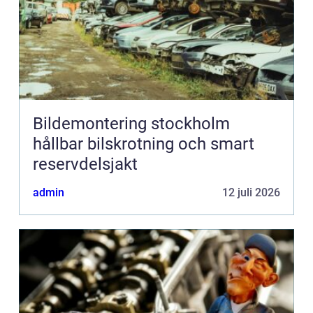
Bildemontering stockholm
hållbar bilskrotning och smart
reservdelsjakt
admin
12 juli 2026