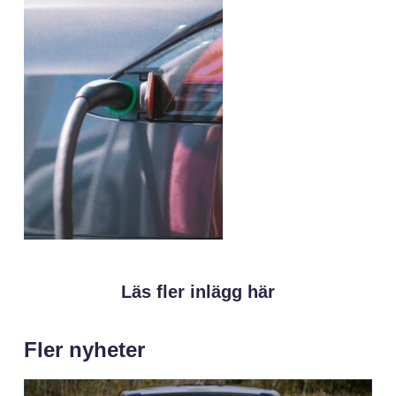
Läs fler inlägg här
Fler nyheter