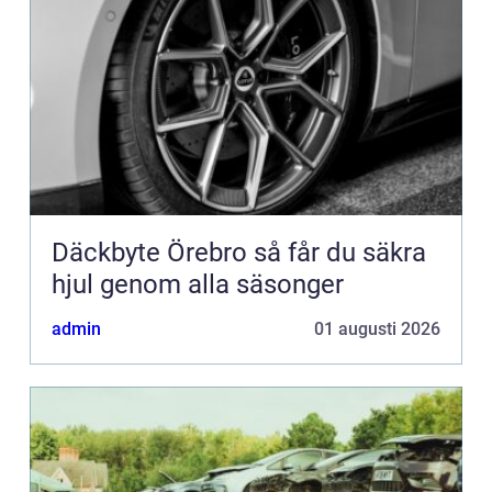
Däckbyte Örebro så får du säkra
hjul genom alla säsonger
admin
01 augusti 2026