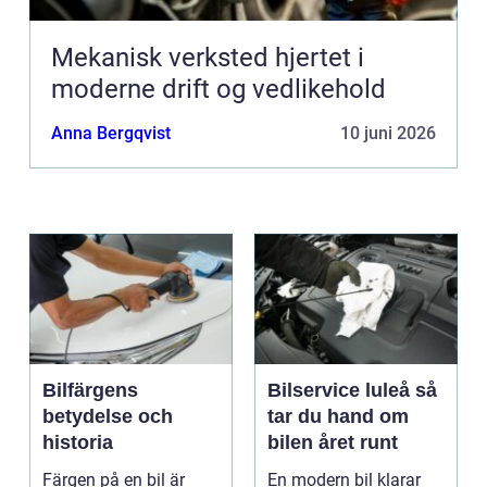
Mekanisk verksted hjertet i
moderne drift og vedlikehold
Anna Bergqvist
10 juni 2026
Bilfärgens
Bilservice luleå så
betydelse och
tar du hand om
historia
bilen året runt
Färgen på en bil är
En modern bil klarar