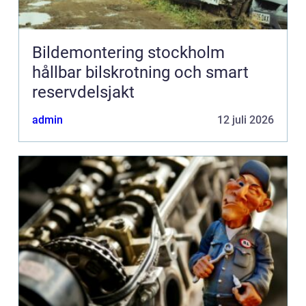
Bildemontering stockholm
hållbar bilskrotning och smart
reservdelsjakt
admin
12 juli 2026