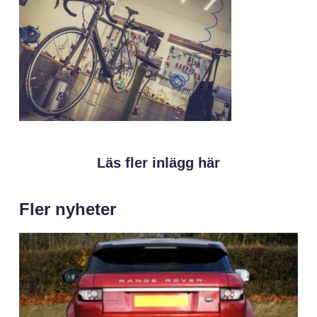
Läs fler inlägg här
Fler nyheter