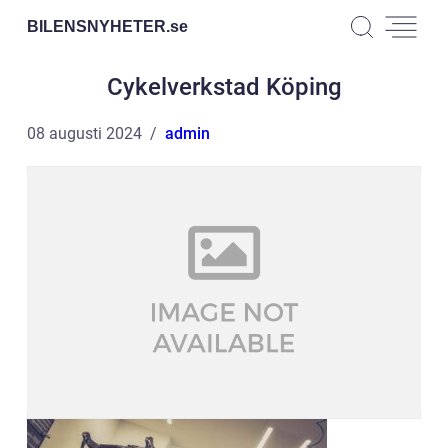
BILENSNYHETER.
se
Cykelverkstad Köping
08 augusti 2024
admin