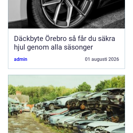
Däckbyte Örebro så får du säkra
hjul genom alla säsonger
admin
01 augusti 2026