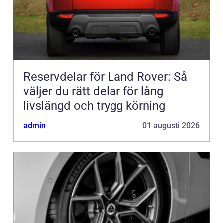
Reservdelar för Land Rover: Så
väljer du rätt delar för lång
livslängd och trygg körning
admin
01 augusti 2026