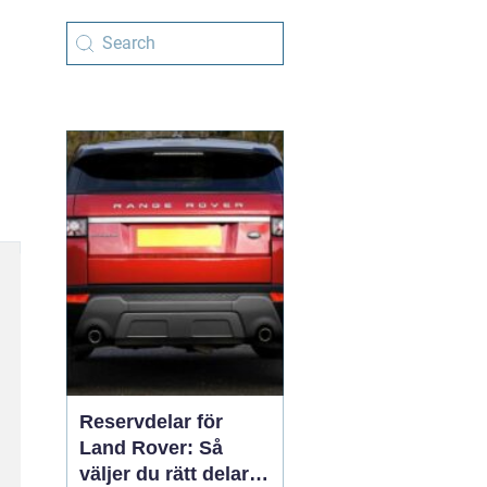
Reservdelar för
Land Rover: Så
väljer du rätt delar