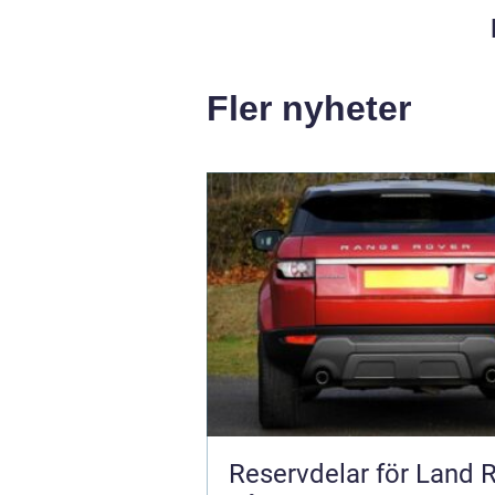
Fler nyheter
Reservdelar för Land 