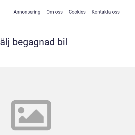
Annonsering
Om oss
Cookies
Kontakta oss
älj begagnad bil