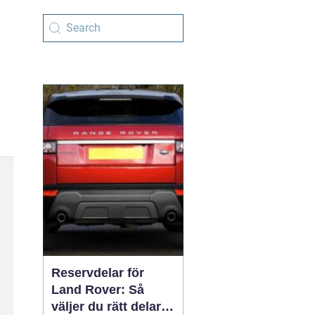
Reservdelar för
Land Rover: Så
väljer du rätt delar