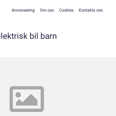
Annonsering
Om oss
Cookies
Kontakta oss
lektrisk bil barn