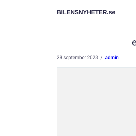
BILENSNYHETER.
se
e
28 september 2023
admin