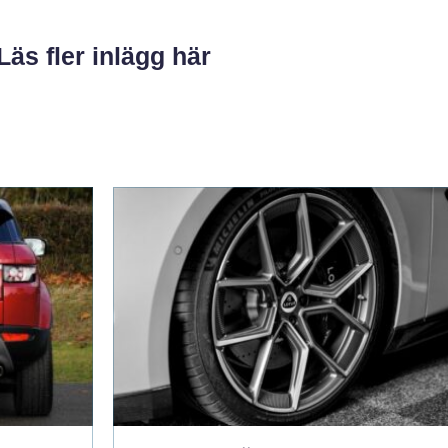
Läs fler inlägg här