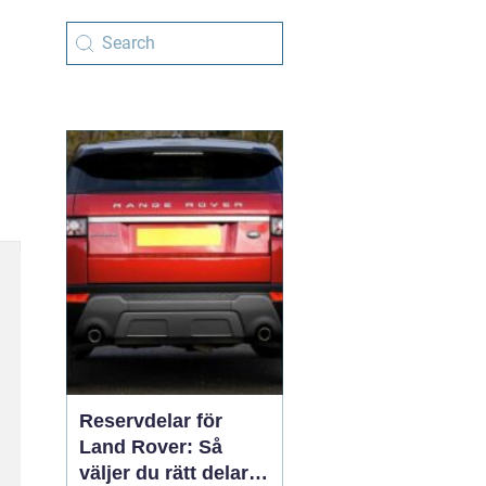
Reservdelar för
Land Rover: Så
väljer du rätt delar