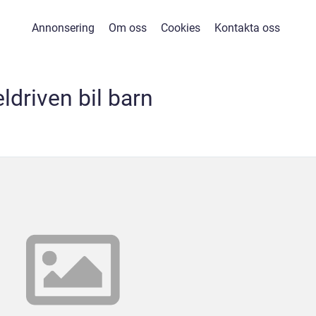
Annonsering
Om oss
Cookies
Kontakta oss
eldriven bil barn