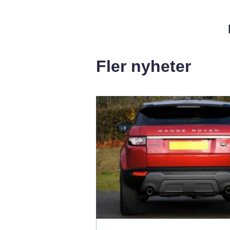
Fler nyheter