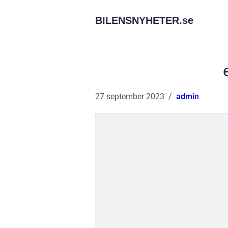
BILENSNYHETER.
se
27 september 2023
admin