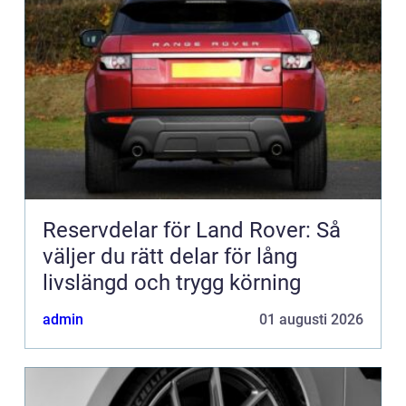
Reservdelar för Land Rover: Så
väljer du rätt delar för lång
livslängd och trygg körning
admin
01 augusti 2026