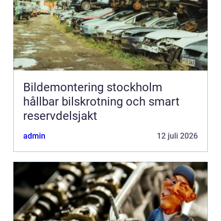
Bildemontering stockholm
hållbar bilskrotning och smart
reservdelsjakt
admin
12 juli 2026