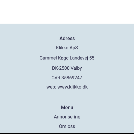
Adress
web:
www.klikko.dk
Menu
Annonsering
Om oss