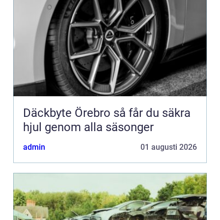
Däckbyte Örebro så får du säkra
hjul genom alla säsonger
admin
01 augusti 2026