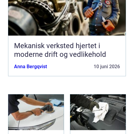
Mekanisk verksted hjertet i
moderne drift og vedlikehold
Anna Bergqvist
10 juni 2026