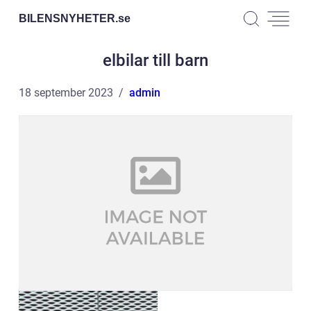
BILENSNYHETER.
se
elbilar till barn
18 september 2023
admin