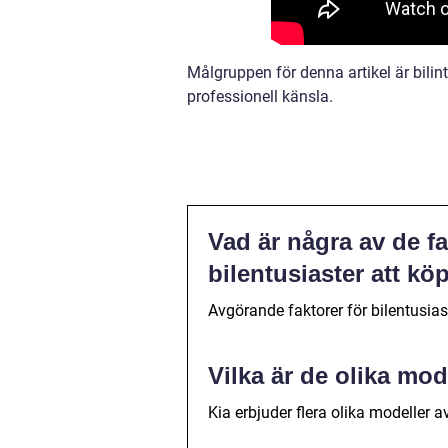
Målgruppen för denna artikel är bilint
professionell känsla.
Vad är några av de f
bilentusiaster att köp
Avgörande faktorer för bilentusias
Vilka är de olika mod
Kia erbjuder flera olika modeller av