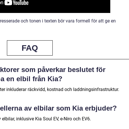
resserade och tonen i texten bör vara formell för att ge en
FAQ
aktorer som påverkar beslutet för
a en elbil från Kia?
ter inkluderar räckvidd, kostnad och laddningsinfrastruktur.
ellerna av elbilar som Kia erbjuder?
 elbilar, inklusive Kia Soul EV, e-Niro och EV6.