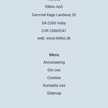
web:
www.klikko.dk
Menu
Annonsering
Om oss
Cookies
Kontakta oss
Sitemap