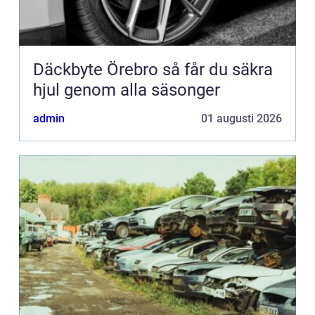
Däckbyte Örebro så får du säkra
hjul genom alla säsonger
admin
01 augusti 2026