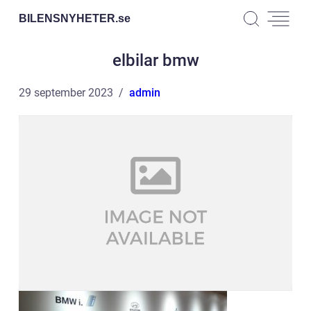
BILENSNYHETER.
se
elbilar bmw
29 september 2023
admin