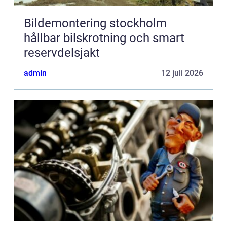
Bildemontering stockholm
hållbar bilskrotning och smart
reservdelsjakt
admin
12 juli 2026