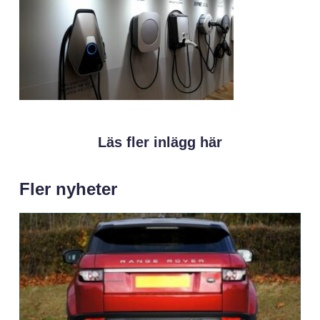
Läs fler inlägg här
Fler nyheter