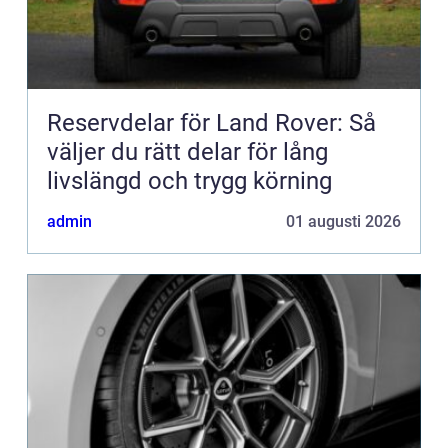
Reservdelar för Land Rover: Så
väljer du rätt delar för lång
livslängd och trygg körning
admin
01 augusti 2026