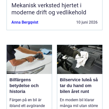
Mekanisk verksted hjertet i
moderne drift og vedlikehold
Anna Bergqvist
10 juni 2026
Bilfärgens
Bilservice luleå så
betydelse och
tar du hand om
historia
bilen året runt
Färgen på en bil är
En modern bil klarar
ibland ett avgörande
många mil utan större