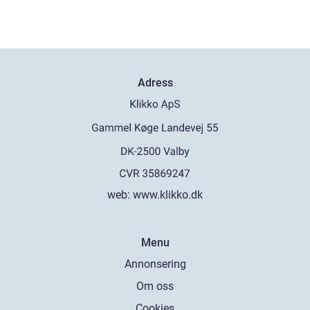
Adress
web:
www.klikko.dk
Menu
Annonsering
Om oss
Cookies