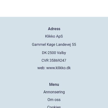
Adress
web:
www.klikko.dk
Menu
Annonsering
Om oss
Cookies