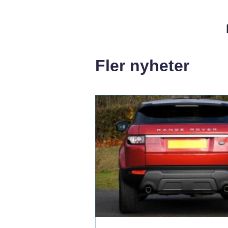
Fler nyheter