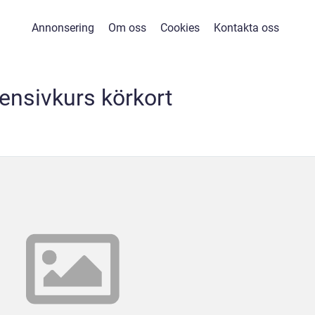
Annonsering
Om oss
Cookies
Kontakta oss
tensivkurs körkort