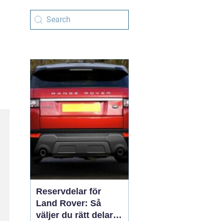
Reservdelar för
Land Rover: Så
väljer du rätt delar