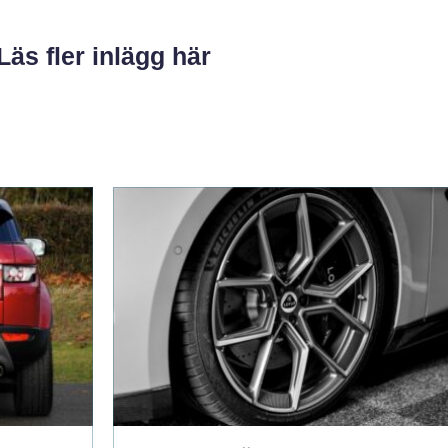
Läs fler inlägg här